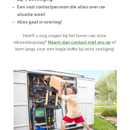
Een vast contactpersoon die alles over uw
situatie weet
Alles gaat in overleg!
Heeft u nog vragen bij het huren van onze
inboedelopslag?
Neem dan contact met ons op
of
kom langs voor een kopje koffie bij onze vestiging!