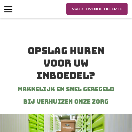
VRIJBLIJVENDE OFFERTE
Opslag huren
voor uw
inboedel?
Makkelijk en snel geregeld
bij Verhuizen Onze Zorg