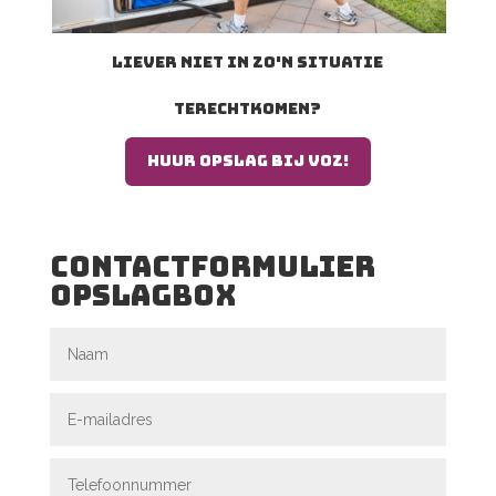
Liever niet in zo'n situatie
terechtkomen?
Huur opslag bij voz!
contactformulier
opslagbox