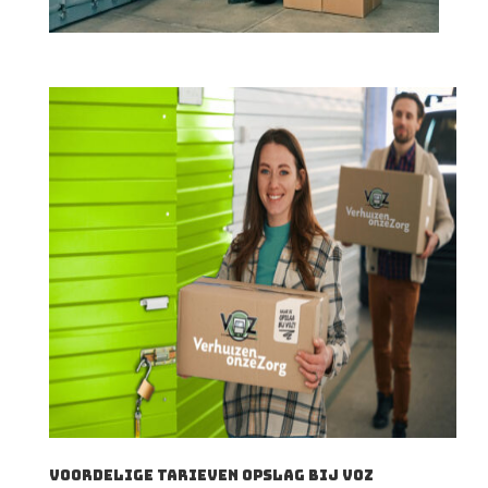
Voordelige Tarieven opslag bij VOZ