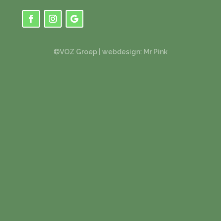
©VOZ Groep |
webdesign: Mr Pink