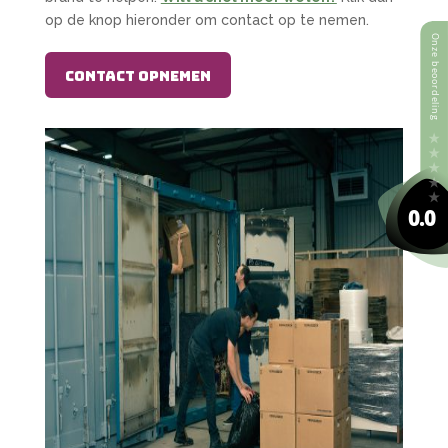
op de knop hieronder om contact op te nemen.
Contact opnemen