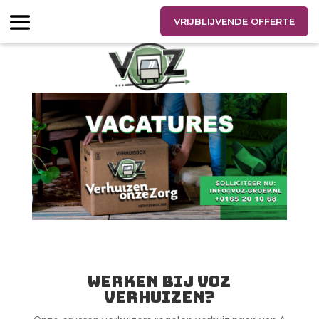
VRIJBLIJVENDE OFFERTE
WERKEN BIJ VOZ
VERHUIZEN?